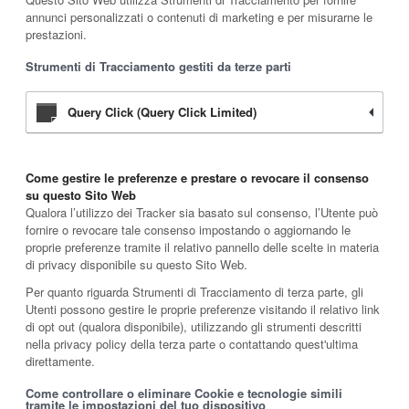
annunci personalizzati o contenuti di marketing e per misurarne le
prestazioni.
Strumenti di Tracciamento gestiti da terze parti
Query Click (Query Click Limited)
Come gestire le preferenze e prestare o revocare il consenso
su questo Sito Web
Qualora l’utilizzo dei Tracker sia basato sul consenso, l’Utente può
fornire o revocare tale consenso impostando o aggiornando le
proprie preferenze tramite il relativo pannello delle scelte in materia
di privacy disponibile su questo Sito Web.
Per quanto riguarda Strumenti di Tracciamento di terza parte, gli
Utenti possono gestire le proprie preferenze visitando il relativo link
di opt out (qualora disponibile), utilizzando gli strumenti descritti
nella privacy policy della terza parte o contattando quest'ultima
direttamente.
Come controllare o eliminare Cookie e tecnologie simili
tramite le impostazioni del tuo dispositivo