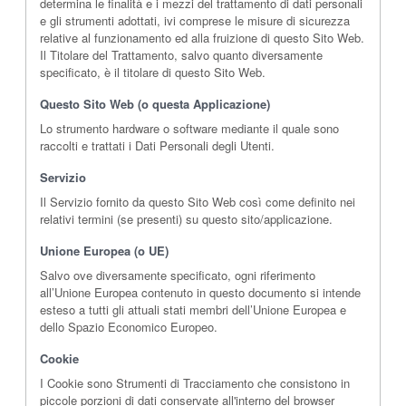
determina le finalità e i mezzi del trattamento di dati personali
e gli strumenti adottati, ivi comprese le misure di sicurezza
relative al funzionamento ed alla fruizione di questo Sito Web.
Il Titolare del Trattamento, salvo quanto diversamente
specificato, è il titolare di questo Sito Web.
Questo Sito Web (o questa Applicazione)
Lo strumento hardware o software mediante il quale sono
raccolti e trattati i Dati Personali degli Utenti.
Servizio
Il Servizio fornito da questo Sito Web così come definito nei
relativi termini (se presenti) su questo sito/applicazione.
Unione Europea (o UE)
Salvo ove diversamente specificato, ogni riferimento
all’Unione Europea contenuto in questo documento si intende
esteso a tutti gli attuali stati membri dell’Unione Europea e
dello Spazio Economico Europeo.
Cookie
I Cookie sono Strumenti di Tracciamento che consistono in
piccole porzioni di dati conservate all'interno del browser