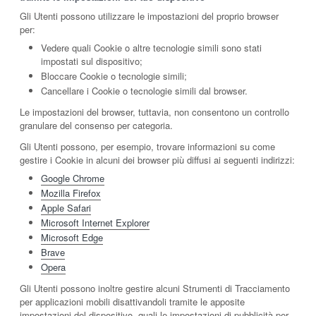
Gli Utenti possono utilizzare le impostazioni del proprio browser
per:
Vedere quali Cookie o altre tecnologie simili sono stati
impostati sul dispositivo;
Bloccare Cookie o tecnologie simili;
Cancellare i Cookie o tecnologie simili dal browser.
Le impostazioni del browser, tuttavia, non consentono un controllo
granulare del consenso per categoria.
Gli Utenti possono, per esempio, trovare informazioni su come
gestire i Cookie in alcuni dei browser più diffusi ai seguenti indirizzi:
Google Chrome
Mozilla Firefox
Apple Safari
Microsoft Internet Explorer
Microsoft Edge
Brave
Opera
Gli Utenti possono inoltre gestire alcuni Strumenti di Tracciamento
per applicazioni mobili disattivandoli tramite le apposite
impostazioni del dispositivo, quali le impostazioni di pubblicità per