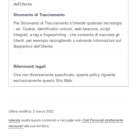
dell'Utente.
Strumento di Tracciamento
Per Strumento di Tracciamento s’intende qualsiasi tecnologia
- es. Cookie, identificativi univoci, web beacons, script
integrati, e-tag e fingerprinting - che consenta di tracciare gli
Utenti, per esempio raccogliendo o salvando informazioni sul
dispositivo dell’Utente.
Riferimenti legali
Ove non diversamente specificato, questa policy riguarda
esclusivamente questo Sito Web.
Ultima modifica: 2 marzo 2022
iubenda
ospita questo contenuto e raccoglie solo
i Dati Personali strettamente
necessari
alla sua fornitura.