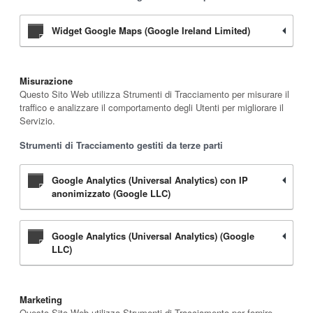
Widget Google Maps (Google Ireland Limited)
Misurazione
Questo Sito Web utilizza Strumenti di Tracciamento per misurare il
traffico e analizzare il comportamento degli Utenti per migliorare il
Servizio.
Strumenti di Tracciamento gestiti da terze parti
Google Analytics (Universal Analytics) con IP
anonimizzato (Google LLC)
Google Analytics (Universal Analytics) (Google
LLC)
Marketing
Questo Sito Web utilizza Strumenti di Tracciamento per fornire