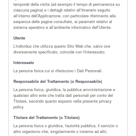
temporali della visita (ad esempio il tempo di permanenza su
ciascuna pagina) e i dettagli relativi all’itinerario seguito
all’interno dell’Applicazione, con particolare riferimento alla
sequenza delle pagine consultate, ai parametri relativi al
sistema operativo e all’ambiente informatico dell’Utente.
Utente
L'individuo che utilizza questo Sito Web che, salvo ove
diversamente specificato, coincide con l'Interessato.
Interessato
La persona fisica cui si riferiscono i Dati Personali.
Responsabile del Trattamento (o Responsabile)
La persona fisica, giuridica, la pubblica amministrazione e
qualsiasi altro ente che tratta dati personali per conto del
Titolare, secondo quanto esposto nella presente privacy
policy.
Titolare del Trattamento (o Titolare)
La persona fisica o giuridica, l'autorità pubblica, il servizio o
altro organismo che, singolarmente o insieme ad altri,