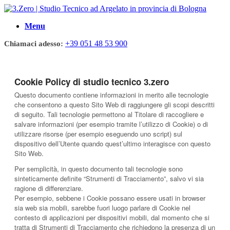
Menu
+39 051 48 53 900
Chiamaci adesso:
Cookie Policy di studio tecnico 3.zero
Questo documento contiene informazioni in merito alle tecnologie
che consentono a questo Sito Web di raggiungere gli scopi descritti
di seguito. Tali tecnologie permettono al Titolare di raccogliere e
salvare informazioni (per esempio tramite l’utilizzo di Cookie) o di
utilizzare risorse (per esempio eseguendo uno script) sul
dispositivo dell’Utente quando quest’ultimo interagisce con questo
Sito Web.
Per semplicità, in questo documento tali tecnologie sono
sinteticamente definite “Strumenti di Tracciamento”, salvo vi sia
ragione di differenziare.
Per esempio, sebbene i Cookie possano essere usati in browser
sia web sia mobili, sarebbe fuori luogo parlare di Cookie nel
contesto di applicazioni per dispositivi mobili, dal momento che si
tratta di Strumenti di Tracciamento che richiedono la presenza di un