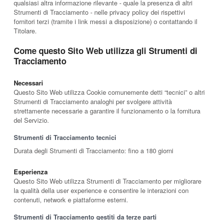
qualsiasi altra informazione rilevante - quale la presenza di altri
Strumenti di Tracciamento - nelle privacy policy dei rispettivi
fornitori terzi (tramite i link messi a disposizione) o contattando il
Titolare.
Come questo Sito Web utilizza gli Strumenti di
Tracciamento
Necessari
Questo Sito Web utilizza Cookie comunemente detti “tecnici” o altri
Strumenti di Tracciamento analoghi per svolgere attività
strettamente necessarie a garantire il funzionamento o la fornitura
del Servizio.
Strumenti di Tracciamento tecnici
Durata degli Strumenti di Tracciamento: fino a 180 giorni
Esperienza
Questo Sito Web utilizza Strumenti di Tracciamento per migliorare
la qualità della user experience e consentire le interazioni con
contenuti, network e piattaforme esterni.
Strumenti di Tracciamento gestiti da terze parti